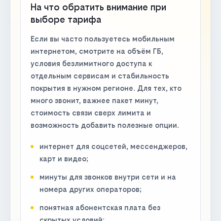
На что обратить внимание при
выборе тарифа
Если вы часто пользуетесь мобильным
интернетом, смотрите на объём ГБ,
условия безлимитного доступа к
отдельным сервисам и стабильность
покрытия в нужном регионе. Для тех, кто
много звонит, важнее пакет минут,
стоимость связи сверх лимита и
возможность добавить полезные опции.
интернет для соцсетей, мессенджеров,
карт и видео;
минуты для звонков внутри сети и на
номера других операторов;
понятная абонентская плата без
скрытых условий;