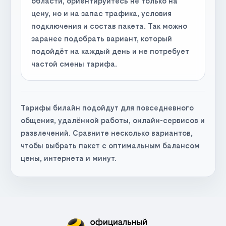
области, ориентируйтесь не только на
цену, но и на запас трафика, условия
подключения и состав пакета. Так можно
заранее подобрать вариант, который
подойдёт на каждый день и не потребует
частой смены тарифа.
Тарифы билайн подойдут для повседневного
общения, удалённой работы, онлайн-сервисов и
развлечений. Сравните несколько вариантов,
чтобы выбрать пакет с оптимальным балансом
цены, интернета и минут.