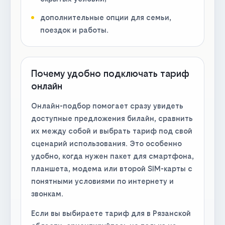
дополнительные опции для семьи,
поездок и работы.
Почему удобно подключать тариф
онлайн
Онлайн-подбор помогает сразу увидеть
доступные предложения билайн, сравнить
их между собой и выбрать тариф под свой
сценарий использования. Это особенно
удобно, когда нужен пакет для смартфона,
планшета, модема или второй SIM-карты с
понятными условиями по интернету и
звонкам.
Если вы выбираете тариф для в Рязанской