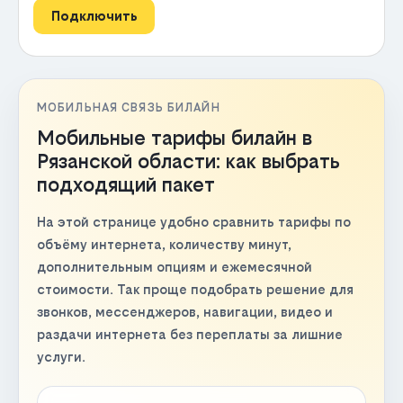
Подключить
МОБИЛЬНАЯ СВЯЗЬ БИЛАЙН
Мобильные тарифы билайн в
Рязанской области: как выбрать
подходящий пакет
На этой странице удобно сравнить тарифы по
объёму интернета, количеству минут,
дополнительным опциям и ежемесячной
стоимости. Так проще подобрать решение для
звонков, мессенджеров, навигации, видео и
раздачи интернета без переплаты за лишние
услуги.