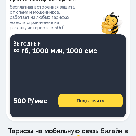
бесплатная встроенная защита
от спама и мошенников,
работает на любых тарифах,
но есть ограничение на
раздачу интернета в 50гб
Выгодный
∞ гб, 1000 мин, 1000 смс
500 ₽/мес
Подключить
Тарифы на мобильную связь билайн в