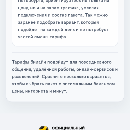
Петербурге, ориентируйтесь не только на
цену, но и на запас трафика, условия
подключения и состав пакета. Так можно
заранее подобрать вариант, который
подойдёт на каждый день и не потребует
частой смены тарифа.
Тарифы билайн подойдут для повседневного
общения, удалённой работы, онлайн-сервисов и
развлечений. Сравните несколько вариантов,
чтобы выбрать пакет с оптимальным балансом
цены, интернета и минут.