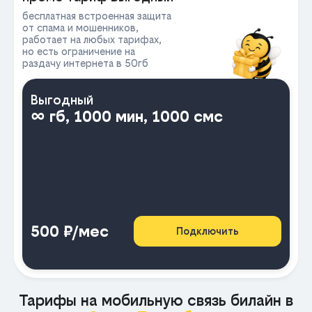
бесплатная встроенная защита
от спама и мошенников,
работает на любых тарифах,
но есть ограничение на
раздачу интернета в 50гб
Выгодный
∞ гб, 1000 мин, 1000 смс
500 ₽/мес
Подключить
Тарифы на мобильную связь билайн в