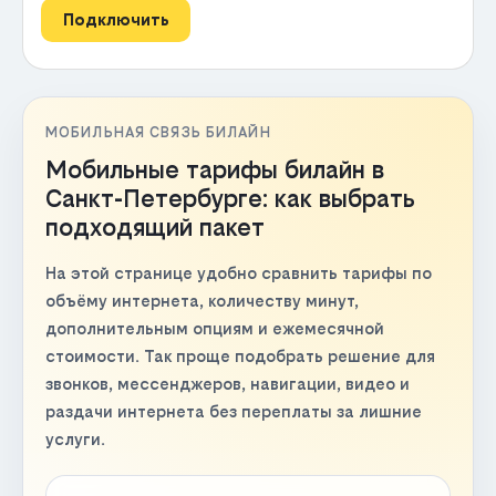
Подключить
МОБИЛЬНАЯ СВЯЗЬ БИЛАЙН
Мобильные тарифы билайн в
Санкт-Петербурге: как выбрать
подходящий пакет
На этой странице удобно сравнить тарифы по
объёму интернета, количеству минут,
дополнительным опциям и ежемесячной
стоимости. Так проще подобрать решение для
звонков, мессенджеров, навигации, видео и
раздачи интернета без переплаты за лишние
услуги.