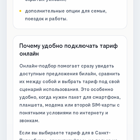
дополнительные опции для семьи,
поездок и работы.
Почему удобно подключать тариф
онлайн
Онлайн-подбор помогает сразу увидеть
доступные предложения билайн, сравнить
их между собой и выбрать тариф под свой
сценарий использования. Это особенно
удобно, когда нужен пакет для смартфона,
планшета, модема или второй SIM-карты с
понятными условиями по интернету и
звонкам.
Если вы выбираете тариф для в Санкт-