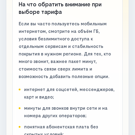
На что обратить внимание при
выборе тарифа
Если вы часто пользуетесь мобильным
интернетом, смотрите на объём ГБ,
условия безлимитного доступа к
отдельным сервисам и стабильность
покрытия в нужном регионе. Для тех, кто
много звонит, важнее пакет минут,
стоимость связи сверх лимита и
возможность добавить полезные опции.
интернет для соцсетей, мессенджеров,
карт и видео;
минуты для звонков внутри сети и на
номера других операторов;
понятная абонентская плата без
скрытых условий;