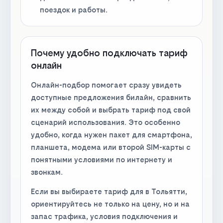
поездок и работы.
Почему удобно подключать тариф
онлайн
Онлайн-подбор помогает сразу увидеть
доступные предложения билайн, сравнить
их между собой и выбрать тариф под свой
сценарий использования. Это особенно
удобно, когда нужен пакет для смартфона,
планшета, модема или второй SIM-карты с
понятными условиями по интернету и
звонкам.
Если вы выбираете тариф для в Тольятти,
ориентируйтесь не только на цену, но и на
запас трафика, условия подключения и