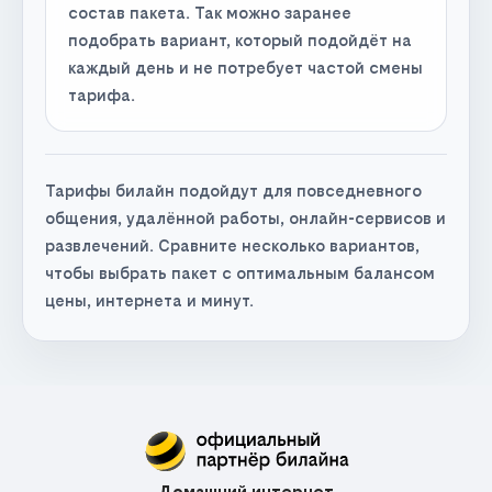
состав пакета. Так можно заранее
подобрать вариант, который подойдёт на
каждый день и не потребует частой смены
тарифа.
Тарифы билайн подойдут для повседневного
общения, удалённой работы, онлайн-сервисов и
развлечений. Сравните несколько вариантов,
чтобы выбрать пакет с оптимальным балансом
цены, интернета и минут.
Домашний интернет