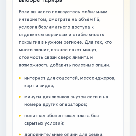
Если вы часто пользуетесь мобильным
интернетом, смотрите на объём ГБ,
условия безлимитного доступа к
отдельным сервисам и стабильность
покрытия в нужном регионе. Для тех, кто
много звонит, важнее пакет минут,
стоимость связи сверх лимита и
возможность добавить полезные опции.
интернет для соцсетей, мессенджеров,
карт и видео;
минуты для звонков внутри сети и на
номера других операторов;
понятная абонентская плата без
скрытых условий;
дополнительные опции для семьи,