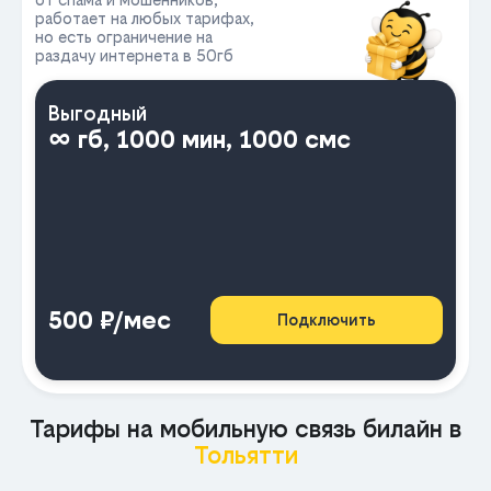
работает на любых тарифах,
но есть ограничение на
раздачу интернета в 50гб
Выгодный
∞ гб, 1000 мин, 1000 смс
500 ₽/мес
Подключить
Тарифы на мобильную связь билайн в
Тольятти