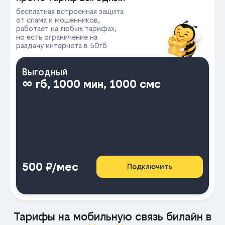
бесплатная встроенная защита
от спама и мошенников,
работает на любых тарифах,
но есть ограничение на
раздачу интернета в 50гб
Выгодный
∞ гб, 1000 мин, 1000 смс
500 ₽/мес
Подключить
Тарифы на мобильную связь билайн в