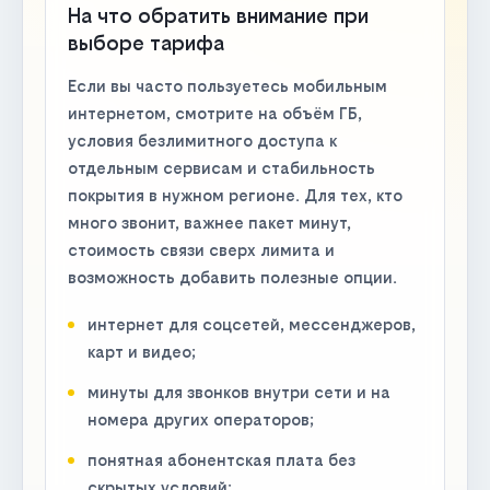
На что обратить внимание при
выборе тарифа
Если вы часто пользуетесь мобильным
интернетом, смотрите на объём ГБ,
условия безлимитного доступа к
отдельным сервисам и стабильность
покрытия в нужном регионе. Для тех, кто
много звонит, важнее пакет минут,
стоимость связи сверх лимита и
возможность добавить полезные опции.
интернет для соцсетей, мессенджеров,
карт и видео;
минуты для звонков внутри сети и на
номера других операторов;
понятная абонентская плата без
скрытых условий;