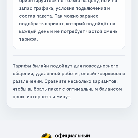
ориентируйтесь не только на цену, но и на
запас трафика, условия подключения и
состав пакета. Так можно заранее
подобрать вариант, который подойдёт на
каждый день и не потребует частой смены
тарифа.
Тарифы билайн подойдут для повседневного
общения, удалённой работы, онлайн-сервисов и
развлечений. Сравните несколько вариантов,
чтобы выбрать пакет с оптимальным балансом
цены, интернета и минут.