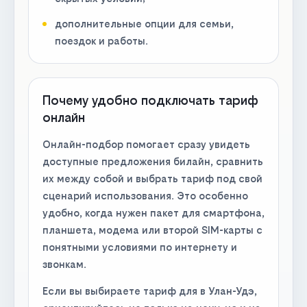
дополнительные опции для семьи,
поездок и работы.
Почему удобно подключать тариф
онлайн
Онлайн-подбор помогает сразу увидеть
доступные предложения билайн, сравнить
их между собой и выбрать тариф под свой
сценарий использования. Это особенно
удобно, когда нужен пакет для смартфона,
планшета, модема или второй SIM-карты с
понятными условиями по интернету и
звонкам.
Если вы выбираете тариф для в Улан-Удэ,