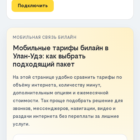
Подключить
МОБИЛЬНАЯ СВЯЗЬ БИЛАЙН
Мобильные тарифы билайн в
Улан-Удэ: как выбрать
подходящий пакет
На этой странице удобно сравнить тарифы по
объёму интернета, количеству минут,
дополнительным опциям и ежемесячной
стоимости. Так проще подобрать решение для
звонков, мессенджеров, навигации, видео и
раздачи интернета без переплаты за лишние
услуги.