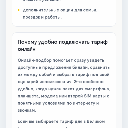
дополнительные опции для семьи,
поездок и работы.
Почему удобно подключать тариф
онлайн
Онлайн-подбор помогает сразу увидеть
доступные предложения билайн, сравнить
их между собой и выбрать тариф под свой
сценарий использования. Это особенно
удобно, когда нужен пакет для смартфона,
планшета, модема или второй SIM-карты с
понятными условиями по интернету и
звонкам.
Если вы выбираете тариф для в Великом