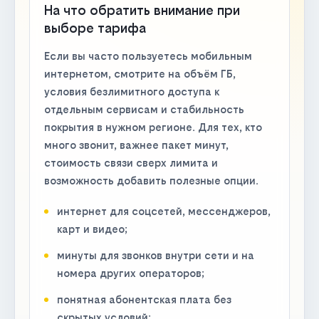
На что обратить внимание при
выборе тарифа
Если вы часто пользуетесь мобильным
интернетом, смотрите на объём ГБ,
условия безлимитного доступа к
отдельным сервисам и стабильность
покрытия в нужном регионе. Для тех, кто
много звонит, важнее пакет минут,
стоимость связи сверх лимита и
возможность добавить полезные опции.
интернет для соцсетей, мессенджеров,
карт и видео;
минуты для звонков внутри сети и на
номера других операторов;
понятная абонентская плата без
скрытых условий;