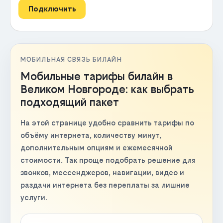
Подключить
МОБИЛЬНАЯ СВЯЗЬ БИЛАЙН
Мобильные тарифы билайн в
Великом Новгороде: как выбрать
подходящий пакет
На этой странице удобно сравнить тарифы по
объёму интернета, количеству минут,
дополнительным опциям и ежемесячной
стоимости. Так проще подобрать решение для
звонков, мессенджеров, навигации, видео и
раздачи интернета без переплаты за лишние
услуги.