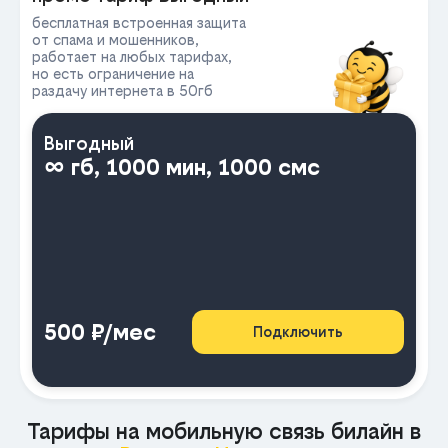
бесплатная встроенная защита
от спама и мошенников,
работает на любых тарифах,
но есть ограничение на
раздачу интернета в 50гб
Выгодный
∞ гб, 1000 мин, 1000 смс
500 ₽/мес
Подключить
Тарифы на мобильную связь билайн в