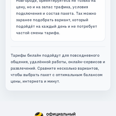
Новгороде, ориентируйтесь не только на
цену, но и на запас трафика, условия
подключения и состав пакета. Так можно
заранее подобрать вариант, который
подойдёт на каждый день и не потребует
частой смены тарифа.
Тарифы билайн подойдут для повседневного
общения, удалённой работы, онлайн-сервисов и
развлечений. Сравните несколько вариантов,
чтобы выбрать пакет с оптимальным балансом
цены, интернета и минут.