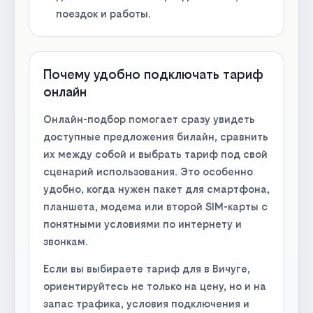
поездок и работы.
Почему удобно подключать тариф
онлайн
Онлайн-подбор помогает сразу увидеть
доступные предложения билайн, сравнить
их между собой и выбрать тариф под свой
сценарий использования. Это особенно
удобно, когда нужен пакет для смартфона,
планшета, модема или второй SIM-карты с
понятными условиями по интернету и
звонкам.
Если вы выбираете тариф для в Вичуге,
ориентируйтесь не только на цену, но и на
запас трафика, условия подключения и