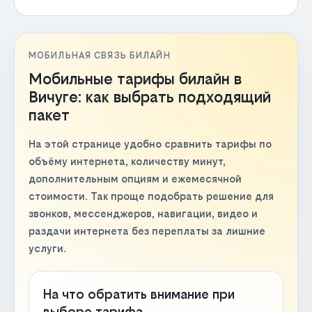
МОБИЛЬНАЯ СВЯЗЬ БИЛАЙН
Мобильные тарифы билайн в
Вичуге: как выбрать подходящий
пакет
На этой странице удобно сравнить тарифы по
объёму интернета, количеству минут,
дополнительным опциям и ежемесячной
стоимости. Так проще подобрать решение для
звонков, мессенджеров, навигации, видео и
раздачи интернета без переплаты за лишние
услуги.
На что обратить внимание при
выборе тарифа