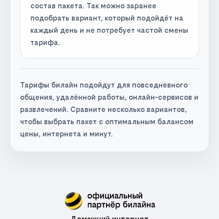
состав пакета. Так можно заранее
подобрать вариант, который подойдёт на
каждый день и не потребует частой смены
тарифа.
Тарифы билайн подойдут для повседневного
общения, удалённой работы, онлайн-сервисов и
развлечений. Сравните несколько вариантов,
чтобы выбрать пакет с оптимальным балансом
цены, интернета и минут.
Домашний интернет