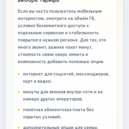
Если вы часто пользуетесь мобильным
интернетом, смотрите на объём ГБ,
условия безлимитного доступа к
отдельным сервисам и стабильность
покрытия в нужном регионе. Для тех, кто
много звонит, важнее пакет минут,
стоимость связи сверх лимита и
возможность добавить полезные опции.
интернет для соцсетей, мессенджеров,
карт и видео;
минуты для звонков внутри сети и на
номера других операторов;
понятная абонентская плата без
скрытых условий;
дополнительные опции для семьи,